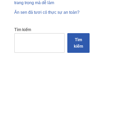
trang trọng mà dễ làm
Ăn sen đá tươi có thực sự an toàn?
Tìm kiếm
Tìm
kiếm