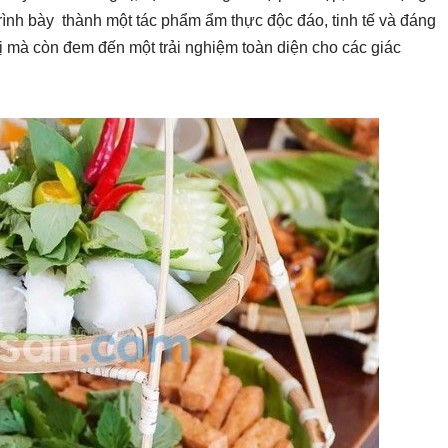
 trình bày thành một tác phẩm ẩm thực độc đáo, tinh tế và đáng
 mà còn đem đến một trải nghiệm toàn diện cho các giác