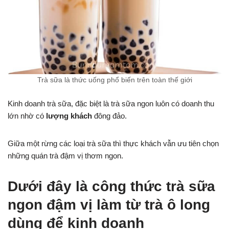
Trà sữa là thức uống phổ biến trên toàn thế giới
Kinh doanh trà sữa, đặc biệt là trà sữa ngon luôn có doanh thu
lớn nhờ có
lượng khách
đông đảo.
Giữa một rừng các loại trà sữa thì thực khách vẫn ưu tiên chọn
những quán trà đậm vị thơm ngon.
Dưới đây là công thức trà sữa
ngon đậm vị làm từ trà ô long
dùng để kinh doanh