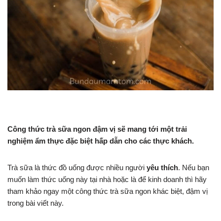
Công thức trà sữa ngon đậm vị sẽ mang tới một trải
nghiệm ẩm thực đặc biệt hấp dẫn cho các thực khách.
Trà sữa là thức đồ uống được nhiều người
yêu thích
. Nếu bạn
muốn làm thức uống này tại nhà hoặc là để kinh doanh thì hãy
tham khảo ngay một công thức trà sữa ngon khác biệt, đậm vị
trong bài viết này.