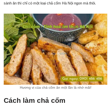
sành ăn thì chỉ có một loại chả cốm Hà Nội ngon mà thôi.
Hương vị của chả cốm ăn một lần là nhớ mãi!
Cách làm chả cốm