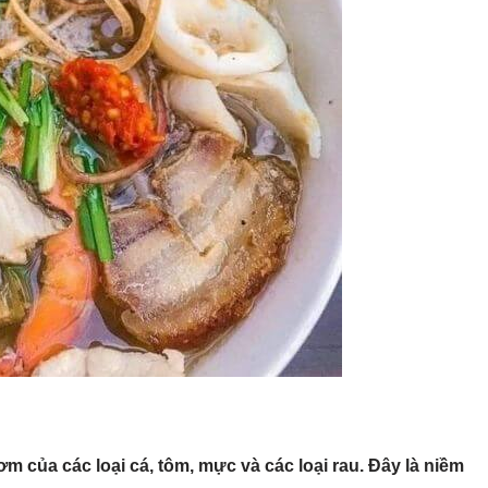
 của các loại cá, tôm, mực và các loại rau. Đây là niềm