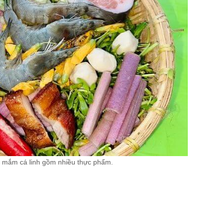
n mắm cá linh gồm nhiều thực phẩm.