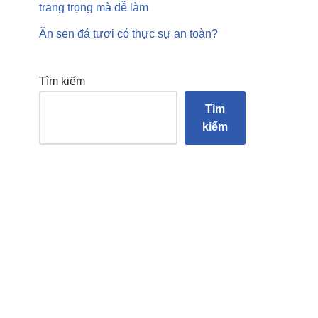
trang trọng mà dễ làm
Ăn sen đá tươi có thực sự an toàn?
Tìm kiếm
Tìm
kiếm