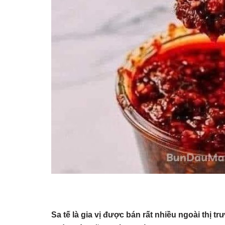
Sa tế là gia vị được bán rất nhiều ngoài thị