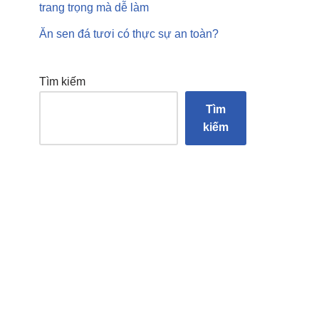
trang trọng mà dễ làm
Ăn sen đá tươi có thực sự an toàn?
Tìm kiếm
Tìm
kiếm