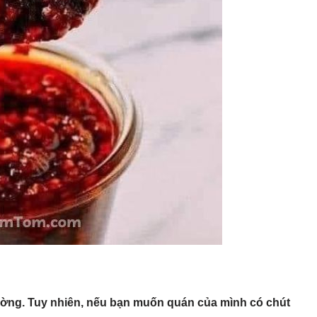
 trường. Tuy nhiên, nếu bạn muốn quán của mình có chút