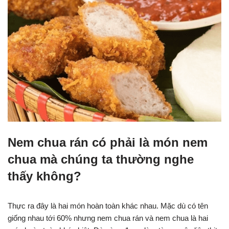
Nem chua rán có phải là món nem
chua mà chúng ta thường nghe
thấy không?
Thực ra đây là hai món hoàn toàn khác nhau. Mặc dù có tên
giống nhau tới 60% nhưng nem chua rán và nem chua là hai