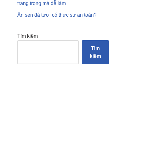
trang trọng mà dễ làm
Ăn sen đá tươi có thực sự an toàn?
Tìm kiếm
Tìm
kiếm