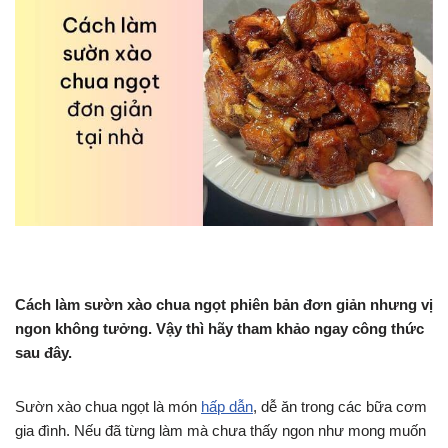
Cách làm sườn xào chua ngọt phiên bản đơn giản nhưng vị
ngon không tưởng. Vậy thì hãy tham khảo ngay công thức
sau đây.
Sườn xào chua ngọt là món
hấp dẫn
, dễ ăn trong các bữa cơm
gia đình. Nếu đã từng làm mà chưa thấy ngon như mong muốn