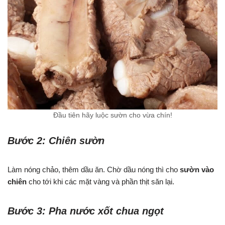
Đầu tiên hãy luộc sườn cho vừa chín!
Bước 2: Chiên sườn
Làm nóng chảo, thêm dầu ăn. Chờ dầu nóng thì cho
sườn vào
chiên
cho tới khi các mặt vàng và phần thịt săn lại.
Bước 3: Pha nước xốt chua ngọt