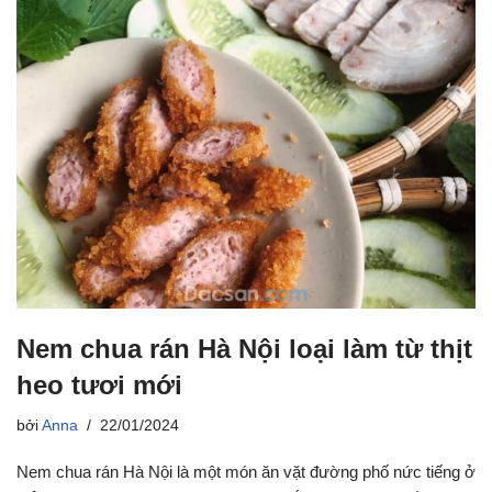
Nem chua rán Hà Nội loại làm từ thịt
heo tươi mới
bởi
Anna
22/01/2024
Nem chua rán Hà Nội là một món ăn vặt đường phố nức tiếng ở