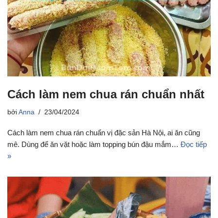
Cách làm nem chua rán chuẩn nhất
bởi
Anna
23/04/2024
Cách làm nem chua rán chuẩn vị đặc sản Hà Nội, ai ăn cũng
mê. Dùng để ăn vặt hoặc làm topping bún đậu mắm…
Đọc tiếp
»