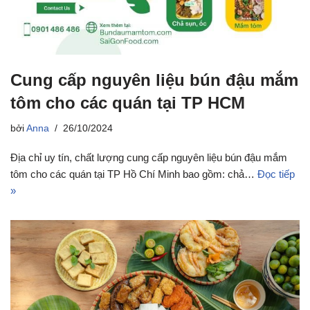
Cung cấp nguyên liệu bún đậu mắm
tôm cho các quán tại TP HCM
bởi
Anna
26/10/2024
Địa chỉ uy tín, chất lượng cung cấp nguyên liệu bún đậu mắm
tôm cho các quán tại TP Hồ Chí Minh bao gồm: chả…
Đọc tiếp
»