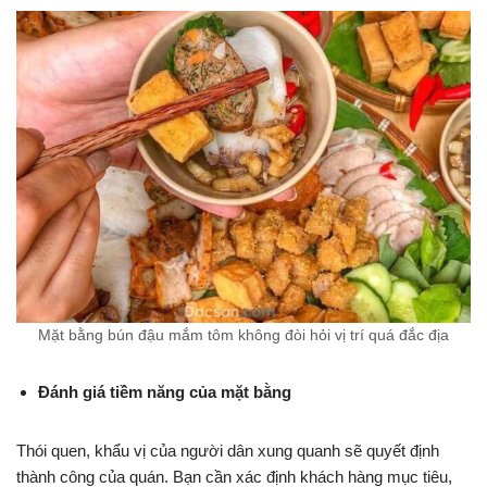
Mặt bằng bún đậu mắm tôm không đòi hỏi vị trí quá đắc địa
Đánh giá tiềm năng của mặt bằng
Thói quen, khẩu vị của người dân xung quanh sẽ quyết định
thành công của quán. Bạn cần xác định khách hàng mục tiêu,