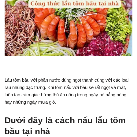
Lẩu tôm bầu với phần nước dùng ngọt thanh cùng với các loại
rau nhúng đặc trưng. Khi tôm nấu với bầu sẽ rất ngọt và mát,
luôn tạo cảm giác hứng thú ăn uống trong ngày hè nắng nóng
hay những ngày mưa gió.
Dưới đây là cách nấu lẩu tôm
bầu tại nhà