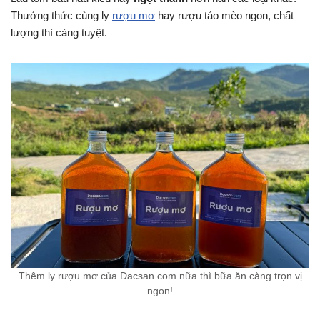
Thưởng thức cùng ly
rượu mơ
hay rượu táo mèo ngon, chất
lượng thì càng tuyệt.
Thêm ly rượu mơ của Dacsan.com nữa thì bữa ăn càng trọn vị
ngon!