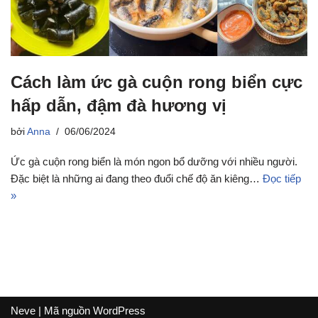
Cách làm ức gà cuộn rong biển cực
hấp dẫn, đậm đà hương vị
bởi
Anna
06/06/2024
Ức gà cuộn rong biển là món ngon bổ dưỡng với nhiều người.
Đặc biệt là những ai đang theo đuổi chế độ ăn kiêng…
Đọc tiếp
»
Neve
| Mã nguồn
WordPress