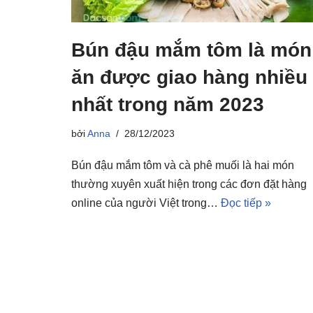
Bún đậu mắm tôm là món
ăn được giao hàng nhiều
nhất trong năm 2023
bởi
Anna
28/12/2023
Bún đậu mắm tôm và cà phê muối là hai món
thường xuyên xuất hiện trong các đơn đặt hàng
online của người Việt trong…
Đọc tiếp »