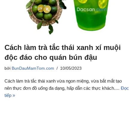
Cách làm trà tắc thái xanh xí muội
độc đáo cho quán bún đậu
bởi
BunDauMamTom.com
10/05/2023
Cách làm trà tắc thái xanh vừa ngon miệng, vừa bắt mắt tạo
nên thực đơn đồ uống đa dạng, hấp dẫn các thực khách.…
Đọc
tiếp »