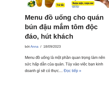
Menu đồ uống cho quán
bún đậu mắm tôm độc
đáo, hút khách
bởi
Anna
18/09/2023
Menu đồ uống là một phần quan trọng làm nên
sức hấp dẫn của quán. Tùy vào việc bạn kinh
doanh gì sẽ có thực…
Đọc tiếp »