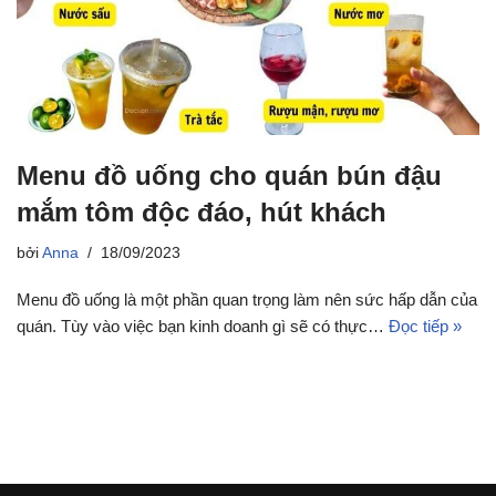
Menu đồ uống cho quán bún đậu
mắm tôm độc đáo, hút khách
bởi
Anna
18/09/2023
Menu đồ uống là một phần quan trọng làm nên sức hấp dẫn của
quán. Tùy vào việc bạn kinh doanh gì sẽ có thực…
Đọc tiếp »