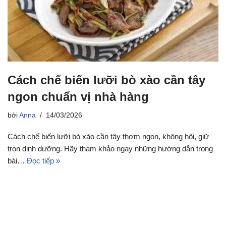
Cách chế biến lưỡi bò xào cần tây
ngon chuẩn vị nhà hàng
bởi
Anna
14/03/2026
Cách chế biến lưỡi bò xào cần tây thơm ngon, không hôi, giữ
trọn dinh dưỡng. Hãy tham khảo ngay những hướng dẫn trong
bài…
Đọc tiếp »