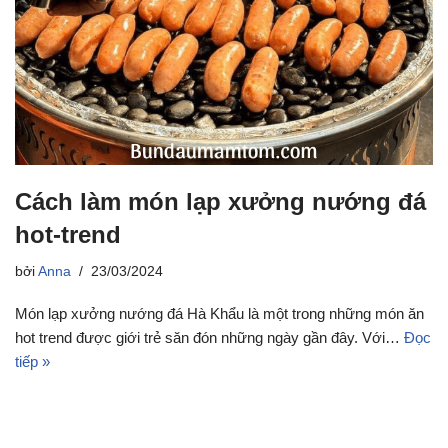
Cách làm món lạp xưởng nướng đá
hot-trend
bởi
Anna
23/03/2024
Món lạp xưởng nướng đá Hà Khẩu là một trong những món ăn
hot trend được giới trẻ săn đón những ngày gần đây. Với…
Đọc
tiếp »