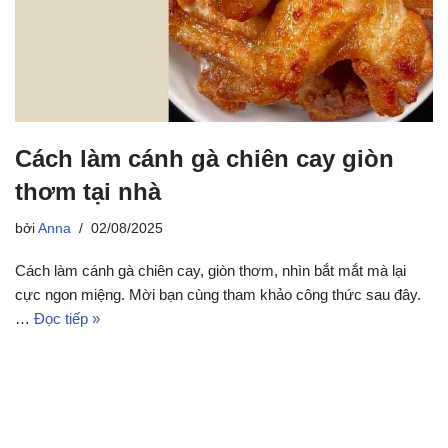
Cách làm cánh gà chiên cay giòn
thơm tại nhà
bởi
Anna
02/08/2025
Cách làm cánh gà chiên cay, giòn thơm, nhìn bắt mắt mà lại
cực ngon miệng. Mời bạn cùng tham khảo công thức sau đây.
…
Đọc tiếp »